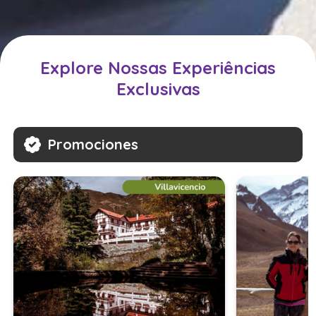
Explore Nossas Experiências
Exclusivas
Promociones