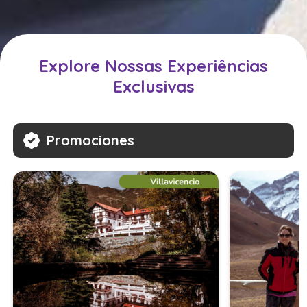
Explore Nossas Experiências
Exclusivas
Promociones