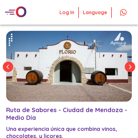
Log In
Language
Ruta de Sabores - Ciudad de Mendoza -
Medio Día
Una experiencia única que combina vinos,
chocolates, y licores.