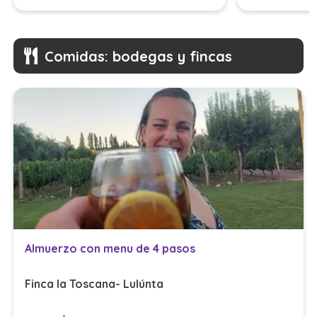
Comidas: bodegas y fincas
Almuerzo con menu de 4 pasos
Finca la Toscana- Lulúnta