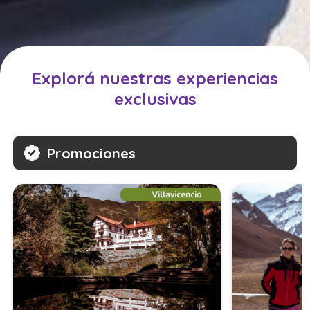
Explorá nuestras experiencias
exclusivas
Promociones